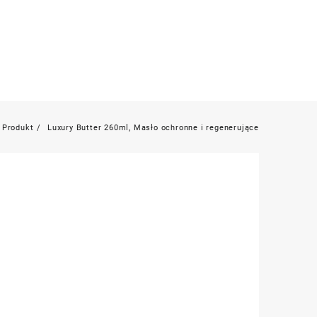
Produkt
Luxury Butter 260ml, Masło ochronne i regenerujące