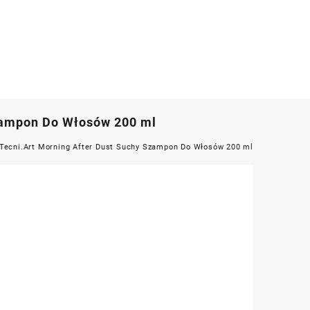
Szampon Do Włosów 200 ml
l Tecni.Art Morning After Dust Suchy Szampon Do Włosów 200 ml