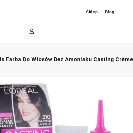
Sklep
Blog
ris Farba Do Włosów Bez Amoniaku Casting Crème