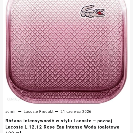
admin
Lacoste
Produkt
21 czerwca 2026
Różana intensywność w stylu Lacoste – poznaj
Lacoste L.12.12 Rose Eau Intense Woda toaletowa