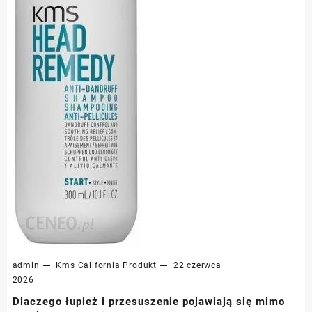
admin
Kms California
Produkt
22 czerwca
2026
Dlaczego łupież i przesuszenie pojawiają się mimo