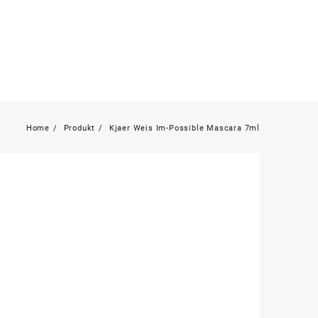
Home
Produkt
Kjaer Weis Im-Possible Mascara 7ml