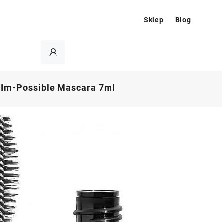
Sklep
Blog
 Im-Possible Mascara 7ml