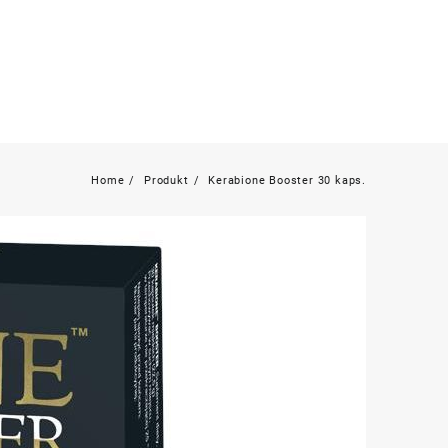
Home
Produkt
Kerabione Booster 30 kaps.