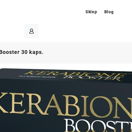
Sklep
Blog
Booster 30 kaps.