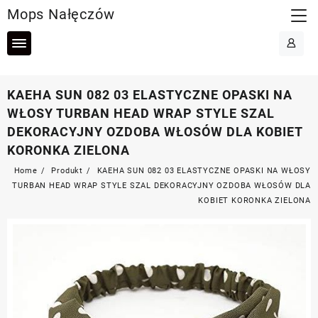
Skip
Mops Nałęczów
to
content
KAEHA SUN 082 03 ELASTYCZNE OPASKI NA
WŁOSY TURBAN HEAD WRAP STYLE SZAL
DEKORACYJNY OZDOBA WŁOSÓW DLA KOBIET
KORONKA ZIELONA
Home
Produkt
KAEHA SUN 082 03 ELASTYCZNE OPASKI NA WŁOSY
TURBAN HEAD WRAP STYLE SZAL DEKORACYJNY OZDOBA WŁOSÓW DLA
KOBIET KORONKA ZIELONA