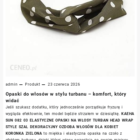
admin
Produkt
23 czerwca 2026
Opaski do włosów w stylu turbanu – komfort, który
widać
Jeśli szukasz dodatku, który jednocześnie porządkuje fryzurę i
wygląda efektownie, ten model będzie strzałem w dziesiątkę.
KAEHA
SUN 082 03 ELASTYCZNE OPASKI NA WŁOSY TURBAN HEAD WRAP
STYLE SZAL DEKORACYJNY OZDOBA WŁOSÓW DLA KOBIET
KORONKA ZIELONA
to miękka i elastyczna opaska na czoło z