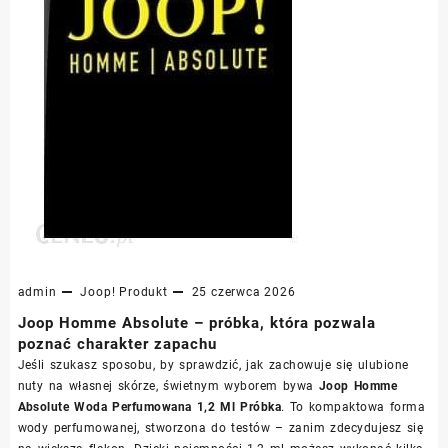
admin
Joop!
Produkt
25 czerwca 2026
Joop Homme Absolute – próbka, która pozwala
poznać charakter zapachu
Jeśli szukasz sposobu, by sprawdzić, jak zachowuje się ulubione
nuty na własnej skórze, świetnym wyborem bywa
Joop Homme
Absolute Woda Perfumowana 1,2 Ml Próbka
. To kompaktowa forma
wody perfumowanej, stworzona do testów – zanim zdecydujesz się