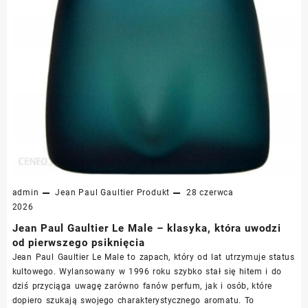
admin
Jean Paul Gaultier
Produkt
28 czerwca
2026
Jean Paul Gaultier Le Male – klasyka, która uwodzi
od pierwszego psiknięcia
Jean Paul Gaultier Le Male to zapach, który od lat utrzymuje status
kultowego. Wylansowany w 1996 roku szybko stał się hitem i do
dziś przyciąga uwagę zarówno fanów perfum, jak i osób, które
dopiero szukają swojego charakterystycznego aromatu. To