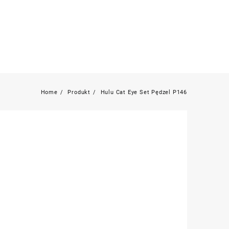
Home
Produkt
Hulu Cat Eye Set Pędzel P146