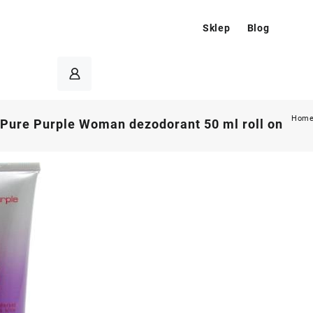
Sklep
Blog
Hom
Pure Purple Woman dezodorant 50 ml roll on