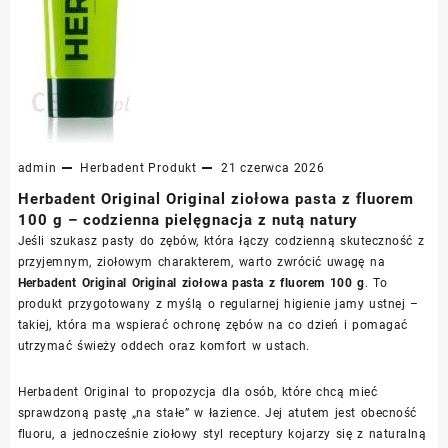
admin
Herbadent
Produkt
21 czerwca 2026
Herbadent Original Original ziołowa pasta z fluorem
100 g – codzienna pielęgnacja z nutą natury
Jeśli szukasz pasty do zębów, która łączy codzienną skuteczność z
przyjemnym, ziołowym charakterem, warto zwrócić uwagę na
Herbadent Original Original ziołowa pasta z fluorem 100 g
. To
produkt przygotowany z myślą o regularnej higienie jamy ustnej –
takiej, która ma wspierać ochronę zębów na co dzień i pomagać
utrzymać świeży oddech oraz komfort w ustach.
Herbadent Original to propozycja dla osób, które chcą mieć
sprawdzoną pastę „na stałe” w łazience. Jej atutem jest obecność
fluoru, a jednocześnie ziołowy styl receptury kojarzy się z naturalną