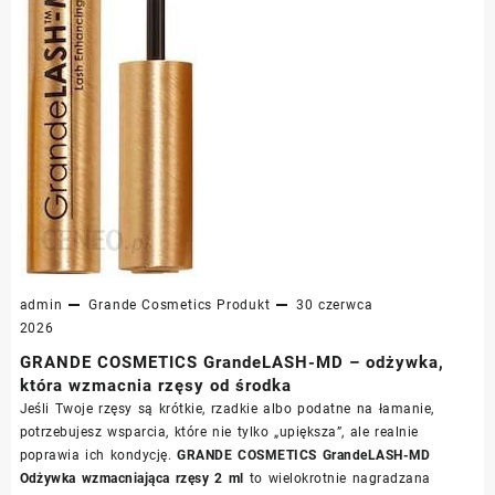
admin
Grande Cosmetics
Produkt
30 czerwca
2026
GRANDE COSMETICS GrandeLASH-MD – odżywka,
która wzmacnia rzęsy od środka
Jeśli Twoje rzęsy są krótkie, rzadkie albo podatne na łamanie,
potrzebujesz wsparcia, które nie tylko „upiększa”, ale realnie
poprawia ich kondycję.
GRANDE COSMETICS GrandeLASH-MD
Odżywka wzmacniająca rzęsy 2 ml
to wielokrotnie nagradzana