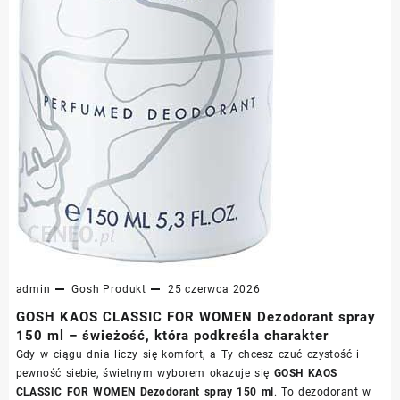
admin
Gosh
Produkt
25 czerwca 2026
GOSH KAOS CLASSIC FOR WOMEN Dezodorant spray
150 ml – świeżość, która podkreśla charakter
Gdy w ciągu dnia liczy się komfort, a Ty chcesz czuć czystość i
pewność siebie, świetnym wyborem okazuje się
GOSH KAOS
CLASSIC FOR WOMEN Dezodorant spray 150 ml
. To dezodorant w