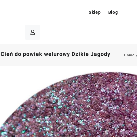
Sklep
Blog
Cień do powiek welurowy Dzikie Jagody
Home