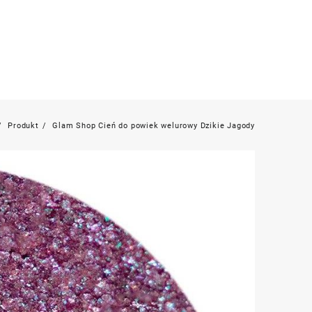
Produkt
Glam Shop Cień do powiek welurowy Dzikie Jagody