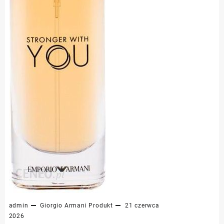
admin
Giorgio Armani
Produkt
21 czerwca
2026