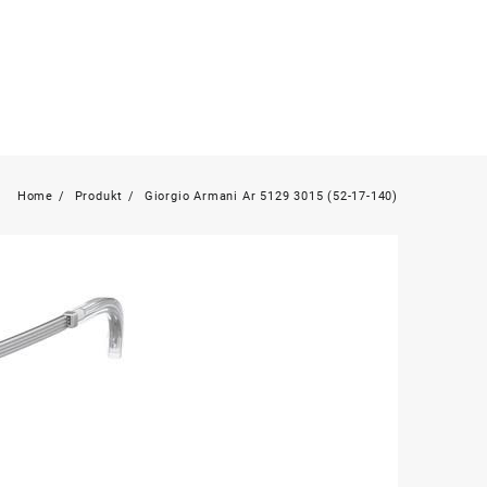
Home
Produkt
Giorgio Armani Ar 5129 3015 (52-17-140)