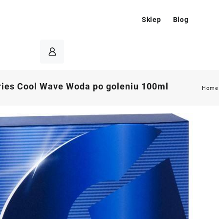
Sklep
Blog
eries Cool Wave Woda po goleniu 100ml
Home