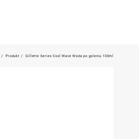
Produkt
Gillette Series Cool Wave Woda po goleniu 100ml