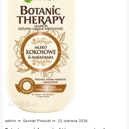
admin
Garnier
Produkt
22 czerwca 2026