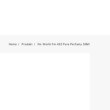
Home
Produkt
Fm World Fm 452 Pure Perfumy 50Ml