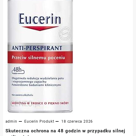
admin
Eucerin
Produkt
18 czerwca 2026
Skuteczna ochrona na 48 godzin w przypadku silnej