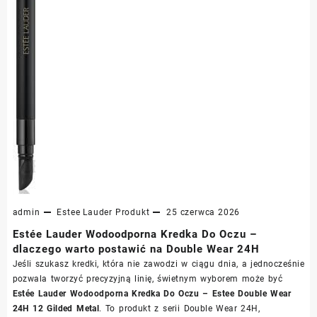
admin
Estee Lauder
Produkt
25 czerwca 2026
Estée Lauder Wodoodporna Kredka Do Oczu –
dlaczego warto postawić na Double Wear 24H
Jeśli szukasz kredki, która nie zawodzi w ciągu dnia, a jednocześnie
pozwala tworzyć precyzyjną linię, świetnym wyborem może być
Estée Lauder Wodoodporna Kredka Do Oczu – Estee Double Wear
24H 12 Gilded Metal
. To produkt z serii Double Wear 24H,