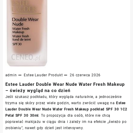
admin
Estee Lauder
Produkt
26 czerwca 2026
Estee Lauder Double Wear Nude Water Fresh Makeup
– świeży wygląd na co dzień
Jeśli szukasz podkładu, który wygląda naturalnie, a jednocześnie
trzyma się skóry przez wiele godzin, warto zwrócić uwagę na
Estee
Lauder Double Wear Nude Water Fresh Makeup podkład SPF 30 1C2
Petal SPF 30 30ml
. To propozycja dla osób, które nie chcą
poprawiać makijażu w ciągu dnia i zależy im na efekcie „świeżo po
zrobieniu”, nawet gdy dzień jest intensywny.