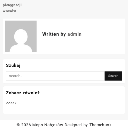
pielęgnacji
włosów
Written by
admin
Szukaj
Zobacz również
zzzzz
© 2026
Mops Nałęczów
Designed by
Themehunk