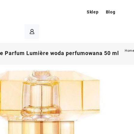
Sklep
Blog
Hom
Le Parfum Lumière woda perfumowana 50 ml