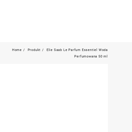
Home
Produkt
Elie Saab Le Parfum Essentiel Woda
Perfumowana 50 ml