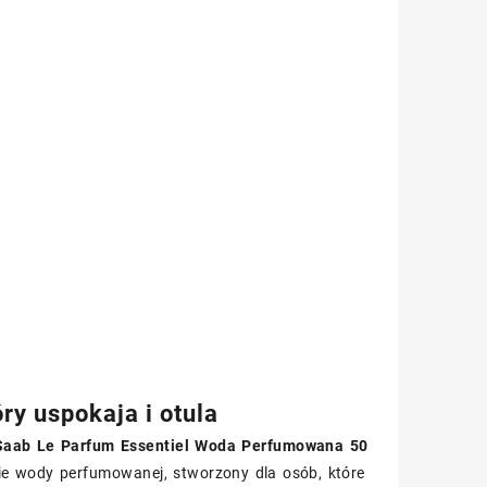
ry uspokaja i otula
 Saab Le Parfum Essentiel Woda Perfumowana 50
ie wody perfumowanej, stworzony dla osób, które