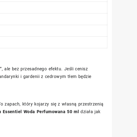
, ale bez przesadnego efektu. Jeśli cenisz
ndarynki i gardenii z cedrowym tłem będzie
o zapach, który kojarzy się z własną przestrzenią
m Essentiel Woda Perfumowana 50 ml
działa jak