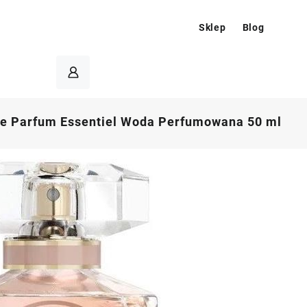
Sklep
Blog
Le Parfum Essentiel Woda Perfumowana 50 ml