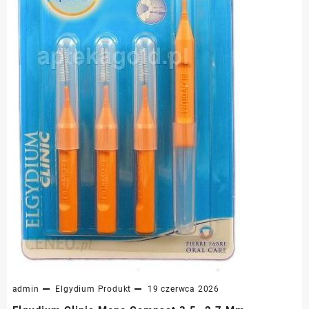
admin
Elgydium
Produkt
19 czerwca 2026