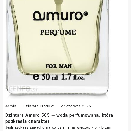
admin
Dzintars
Produkt
27 czerwca 2026
Dzintars Amuro 505 — woda perfumowana, która
podkreśla charakter
Jeśli szukasz zapachu na co dzień i na wieczór, który brzmi