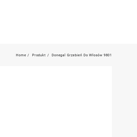
Home
Produkt
Donegal Grzebień Do Włosów 9801