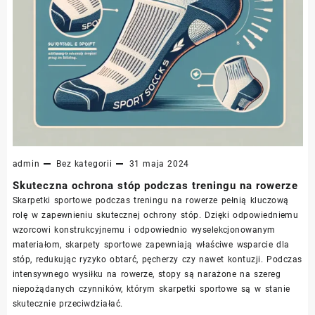
admin
Bez kategorii
31 maja 2024
Skuteczna ochrona stóp podczas treningu na rowerze
Skarpetki sportowe podczas treningu na rowerze pełnią kluczową
rolę w zapewnieniu skutecznej ochrony stóp. Dzięki odpowiedniemu
wzorcowi konstrukcyjnemu i odpowiednio wyselekcjonowanym
materiałom, skarpety sportowe zapewniają właściwe wsparcie dla
stóp, redukując ryzyko obtarć, pęcherzy czy nawet kontuzji. Podczas
intensywnego wysiłku na rowerze, stopy są narażone na szereg
niepożądanych czynników, którym skarpetki sportowe są w stanie
skutecznie przeciwdziałać.