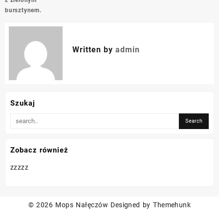
bursztynem.
Written by
admin
Szukaj
Zobacz również
zzzzz
© 2026
Mops Nałęczów
Designed by
Themehunk