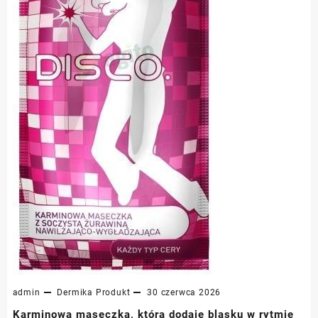
admin
Dermika
Produkt
30 czerwca 2026
Karminowa maseczka, która dodaje blasku w rytmie