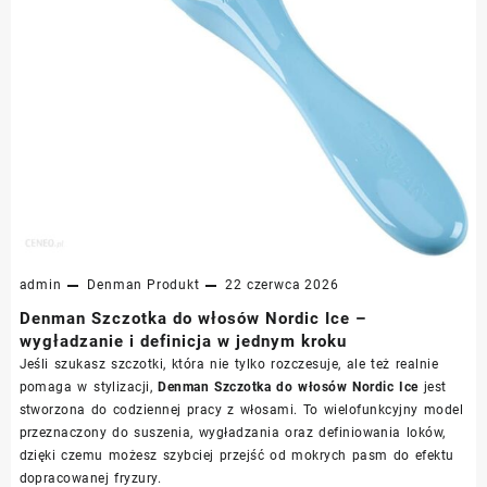
admin
Denman
Produkt
22 czerwca 2026
Denman Szczotka do włosów Nordic Ice –
wygładzanie i definicja w jednym kroku
Jeśli szukasz szczotki, która nie tylko rozczesuje, ale też realnie
pomaga w stylizacji,
Denman Szczotka do włosów Nordic Ice
jest
stworzona do codziennej pracy z włosami. To wielofunkcyjny model
przeznaczony do suszenia, wygładzania oraz definiowania loków,
dzięki czemu możesz szybciej przejść od mokrych pasm do efektu
dopracowanej fryzury.