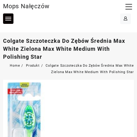
Skip
Mops Nałęczów
to
content
Colgate Szczoteczka Do Zębów Średnia Max
White Zielona Max White Medium With
Polishing Star
Home
Produkt
Colgate Szczoteczka Do Zębów Średnia Max White
Zielona Max White Medium With Polishing Star