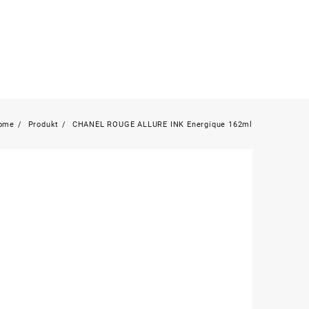
ome
Produkt
CHANEL ROUGE ALLURE INK Energique 162ml