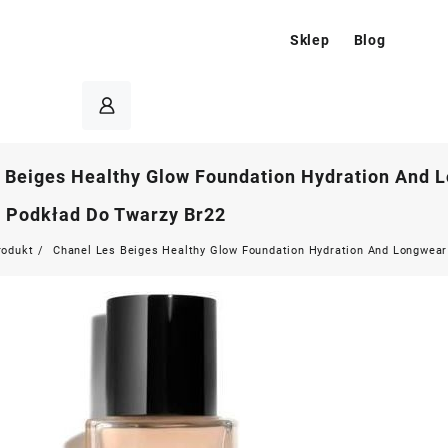
Sklep
Blog
 Beiges Healthy Glow Foundation Hydration And L
 Podkład Do Twarzy Br22
rodukt
Chanel Les Beiges Healthy Glow Foundation Hydration And Longwear