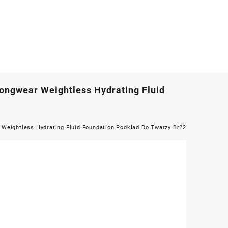
ongwear Weightless Hydrating Fluid
 Weightless Hydrating Fluid Foundation Podkład Do Twarzy Br22