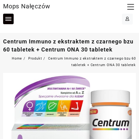
Skip
Mops Nałęczów
to
content
Centrum Immuno z ekstraktem z czarnego bzu
60 tabletek + Centrum ONA 30 tabletek
Home
Produkt
Centrum Immuno z ekstraktem z czarnego bzu 60
tabletek + Centrum ONA 30 tabletek