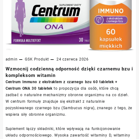
admin
GSK
Produkt
24 czerwca 2026
Wzmocnij codzienną odporność dzięki czarnemu bzu i
kompleksom witamin
Centrum Immuno z ekstraktem z czarnego bzu 60 tabletek +
Centrum ONA 30 tabletek
to propozycja dla osób, które chcą
zadbać o naturalne mechanizmy obronne organizmu na co dzień.
W centrum formuły znajduje się ekstrakt z naturalnie
pozyskiwanego czarnego bzu (Sambucus nigra), znanego z tego, że
wspiera siły obronne organizmu.
Suplement łączy składniki, które wpływają na funkcjonowanie
układu odpornościowego. Wysoka zawartość witaminy D, witaminy