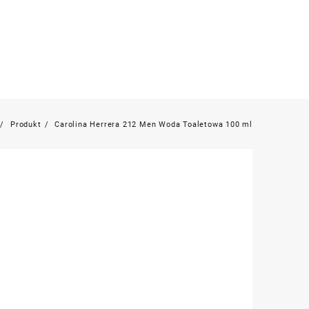
Produkt
Carolina Herrera 212 Men Woda Toaletowa 100 ml