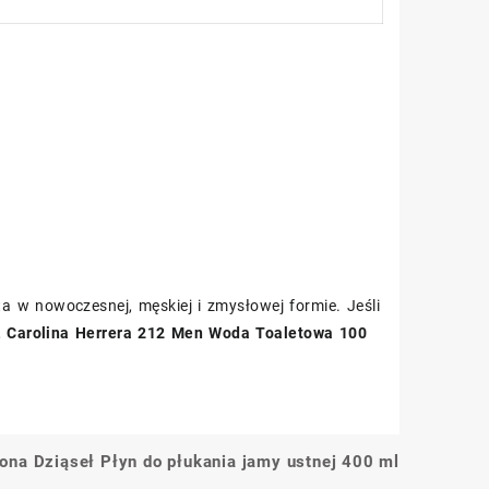
 w nowoczesnej, męskiej i zmysłowej formie. Jeśli
,
Carolina Herrera 212 Men Woda Toaletowa 100
ona Dziąseł Płyn do płukania jamy ustnej 400 ml