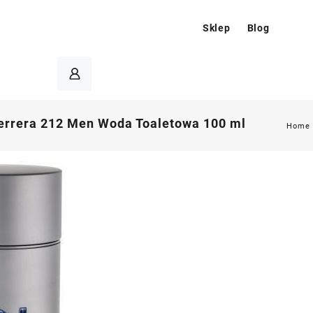
Sklep
Blog
errera 212 Men Woda Toaletowa 100 ml
Home