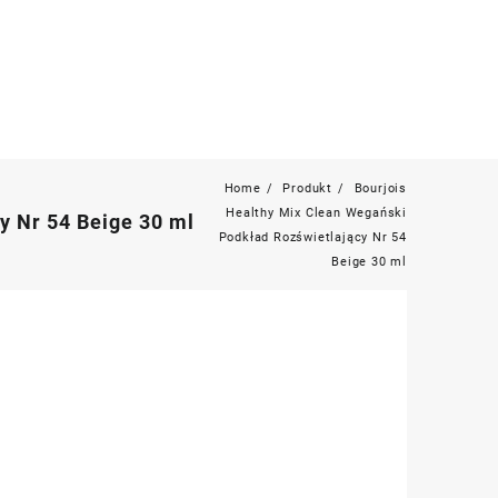
Home
Produkt
Bourjois
Healthy Mix Clean Wegański
y Nr 54 Beige 30 ml
Podkład Rozświetlający Nr 54
Beige 30 ml