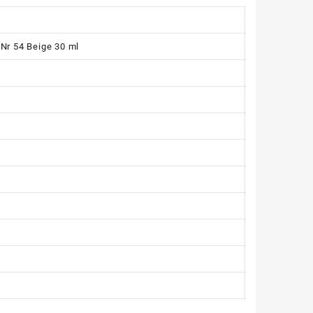
Nr 54 Beige 30 ml