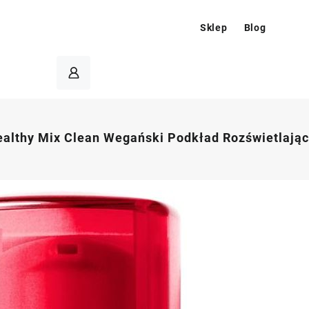
Sklep
Blog
ealthy Mix Clean Wegański Podkład Rozświetlając