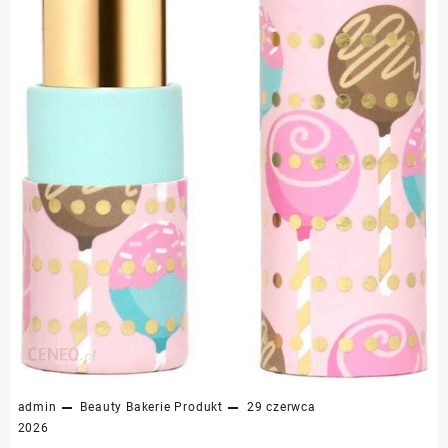
admin
Beauty Bakerie
Produkt
29 czerwca
2026