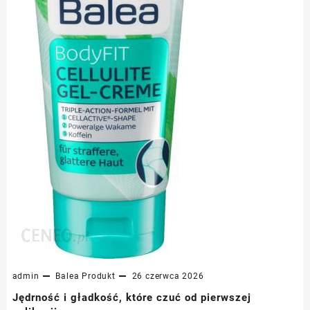
admin
Balea
Produkt
26 czerwca 2026
Jędrność i gładkość, które czuć od pierwszej