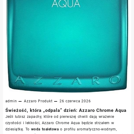
admin
Azzaro
Produkt
26 czerwca 2026
Świeżość, która „odpala” dzień: Azzaro Chrome Aqua
Jeśli lubisz zapachy, które od pierwszej chwili dają wrażenie
czystości i lekkości, Azzaro Chrome Aqua będzie strzałem w
dziesiątkę. To
woda toaletowa
o profilu aromatyczno-wodnym,