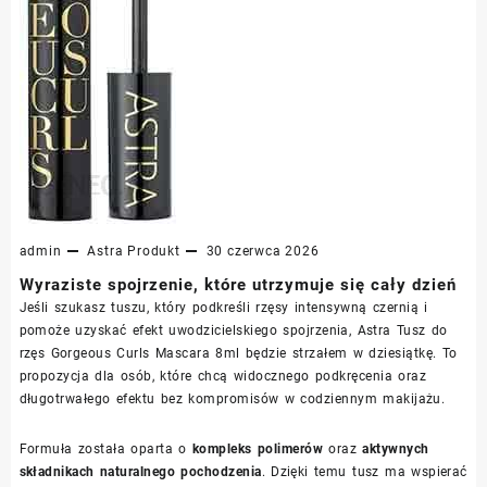
admin
Astra
Produkt
30 czerwca 2026
Wyraziste spojrzenie, które utrzymuje się cały dzień
Jeśli szukasz tuszu, który podkreśli rzęsy intensywną czernią i
pomoże uzyskać efekt uwodzicielskiego spojrzenia, Astra Tusz do
rzęs Gorgeous Curls Mascara 8ml będzie strzałem w dziesiątkę. To
propozycja dla osób, które chcą widocznego podkręcenia oraz
długotrwałego efektu bez kompromisów w codziennym makijażu.
Formuła została oparta o
kompleks polimerów
oraz
aktywnych
składnikach naturalnego pochodzenia
. Dzięki temu tusz ma wspierać