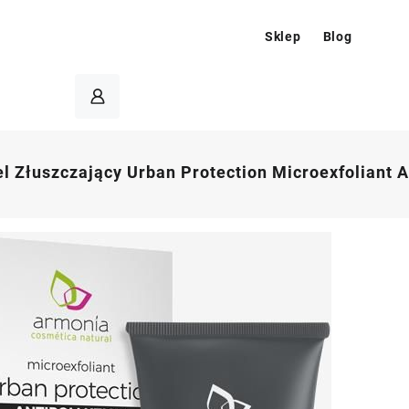
Sklep
Blog
l Złuszczający Urban Protection Microexfoliant A