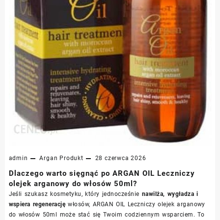
admin
Argan
Produkt
28 czerwca 2026
Dlaczego warto sięgnąć po ARGAN OIL Leczniczy
olejek arganowy do włosów 50ml?
Jeśli szukasz kosmetyku, który jednocześnie
nawilża, wygładza i
wspiera regenerację
włosów, ARGAN OIL Leczniczy olejek arganowy
do włosów 50ml może stać się Twoim codziennym wsparciem. To