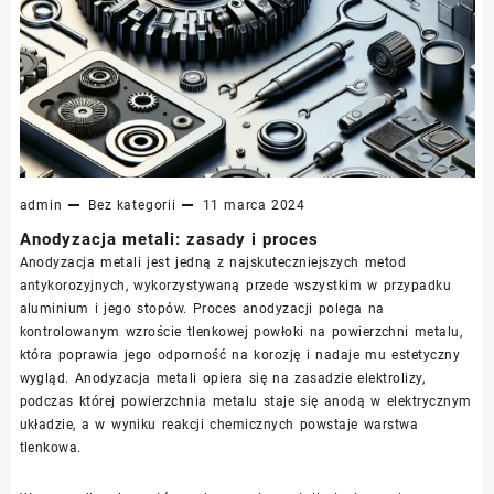
admin
Bez kategorii
11 marca 2024
Anodyzacja metali: zasady i proces
Anodyzacja metali jest jedną z najskuteczniejszych metod
antykorozyjnych, wykorzystywaną przede wszystkim w przypadku
aluminium i jego stopów. Proces anodyzacji polega na
kontrolowanym wzroście tlenkowej powłoki na powierzchni metalu,
która poprawia jego odporność na korozję i nadaje mu estetyczny
wygląd. Anodyzacja metali opiera się na zasadzie elektrolizy,
podczas której powierzchnia metalu staje się anodą w elektrycznym
układzie, a w wyniku reakcji chemicznych powstaje warstwa
tlenkowa.