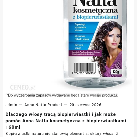
admin
Anna Nafta
Produkt
20 czerwca 2026
Dlaczego włosy tracą biopierwiastki i jak może
pomóc Anna Nafta kosmetyczna z biopierwiastkami
160ml
Biopierwiastki naturalnie stanowią element struktury włosa. Z