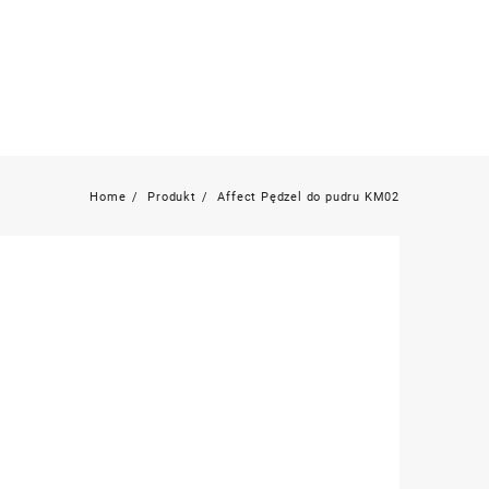
Home
Produkt
Affect Pędzel do pudru KM02