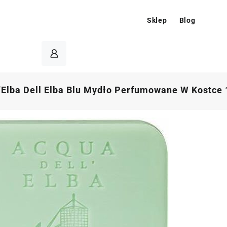
Sklep
Blog
’Elba Dell Elba Blu Mydło Perfumowane W Kostce 