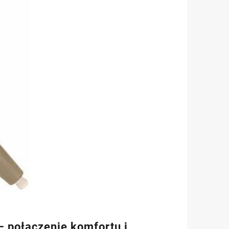
 połączenie komfortu i