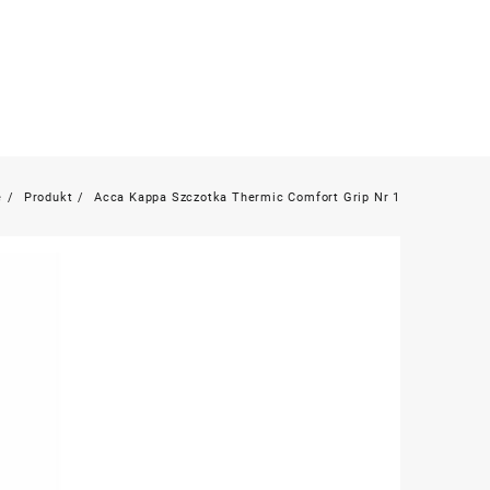
e
Produkt
Acca Kappa Szczotka Thermic Comfort Grip Nr 1