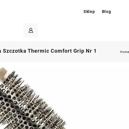
Sklep
Blog
 Szczotka Thermic Comfort Grip Nr 1
Hom